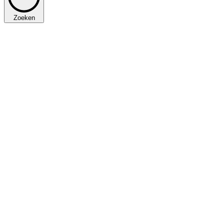
Zoeken