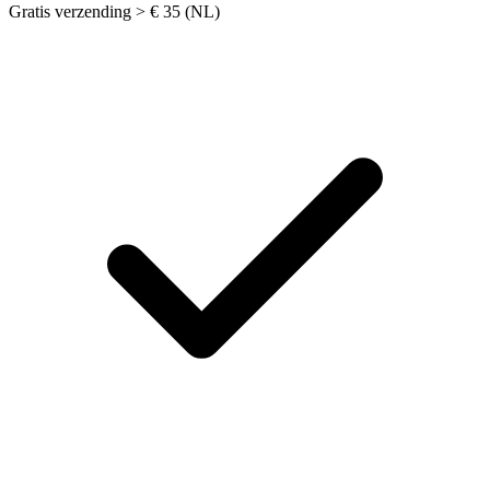
Gratis verzending > € 35 (NL)