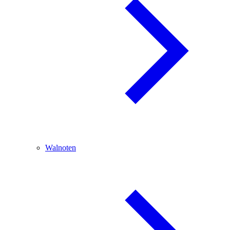
Walnoten