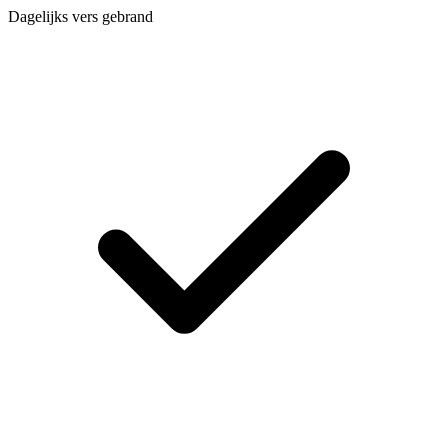
Dagelijks vers gebrand