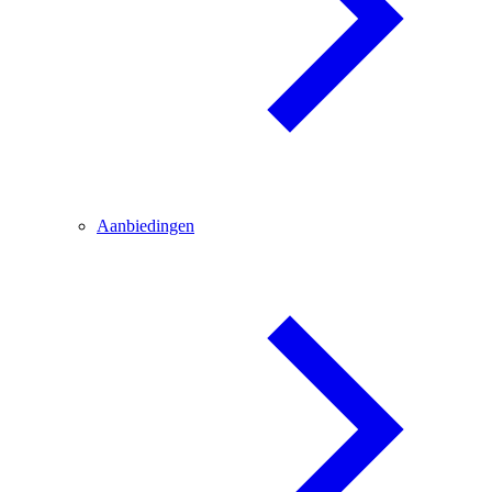
Aanbiedingen