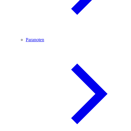
Paranoten