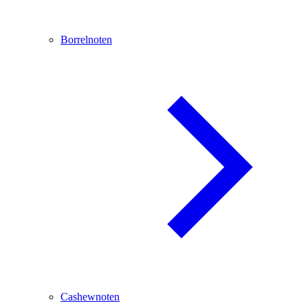
Borrelnoten
Cashewnoten