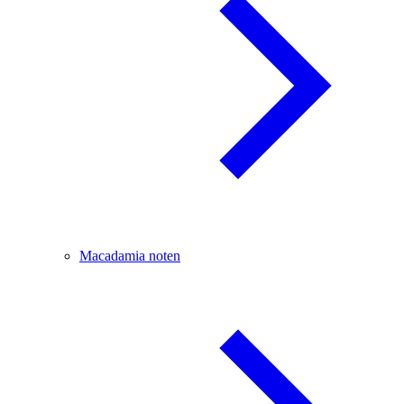
Macadamia noten