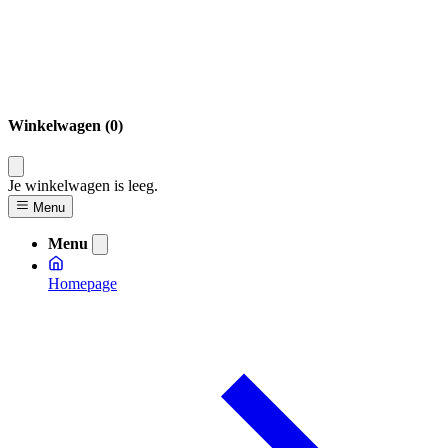
Winkelwagen (0)
Je winkelwagen is leeg.
Menu
Menu
Homepage