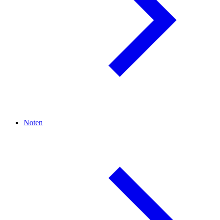
Noten