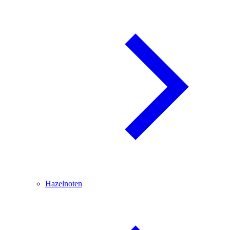
Hazelnoten