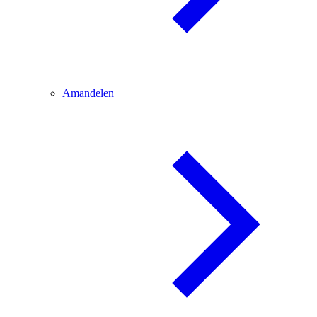
Amandelen