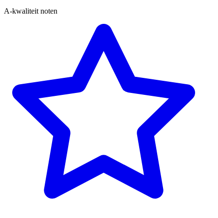
A-kwaliteit noten