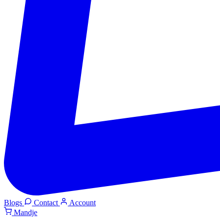
Blogs
Contact
Account
Mandje