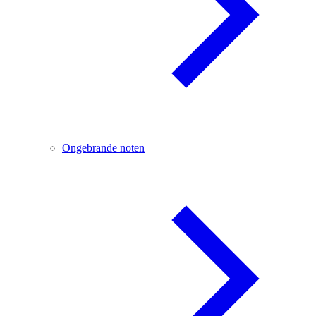
Ongebrande noten