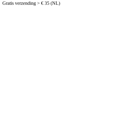
Gratis verzending > € 35 (NL)