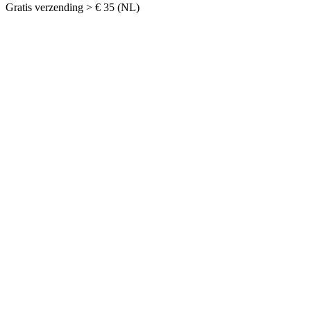
Gratis verzending > € 35 (NL)