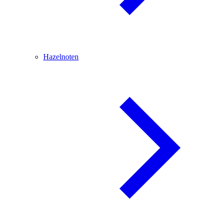
Hazelnoten