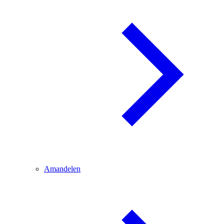
Amandelen