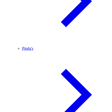
Pinda's