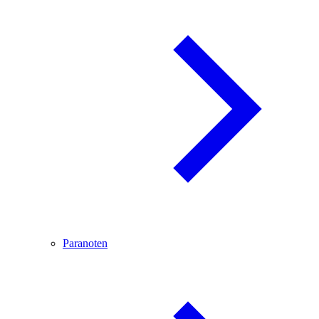
Paranoten