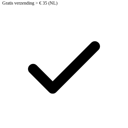
Gratis verzending > € 35 (NL)