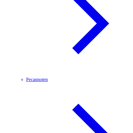
Pecannoten