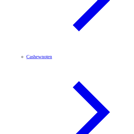
Cashewnoten