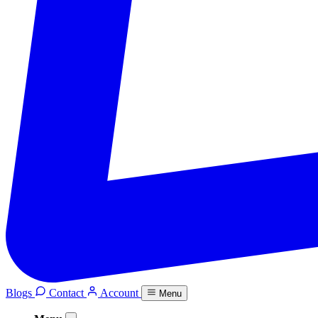
Blogs
Contact
Account
Menu