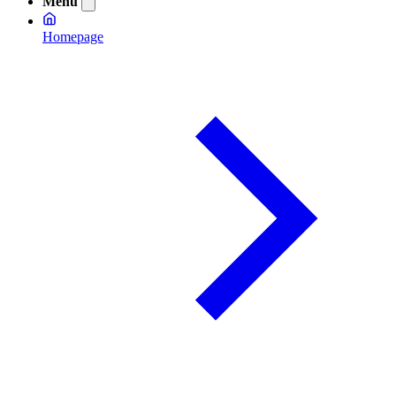
Menu
Homepage