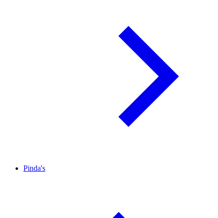
Pinda's