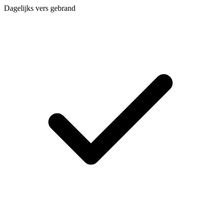
Dagelijks vers gebrand