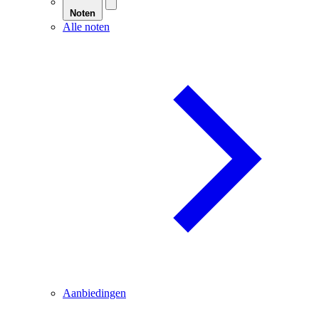
Noten
Alle noten
Aanbiedingen