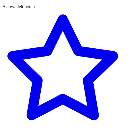
A-kwaliteit noten