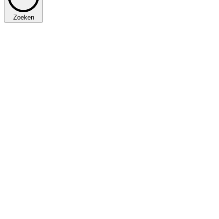
Zoeken