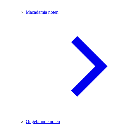
Macadamia noten
Ongebrande noten