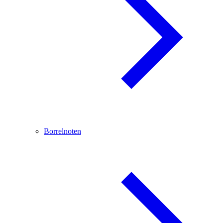
Borrelnoten