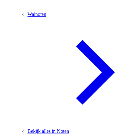
Walnoten
Bekijk alles in Noten