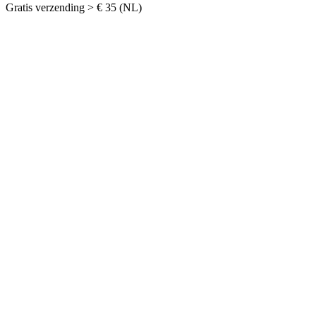
Gratis verzending > € 35 (NL)