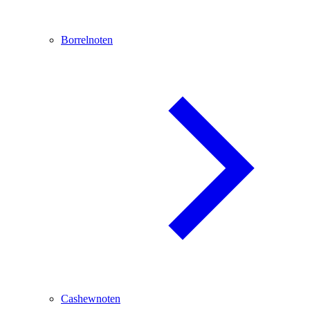
Borrelnoten
Cashewnoten