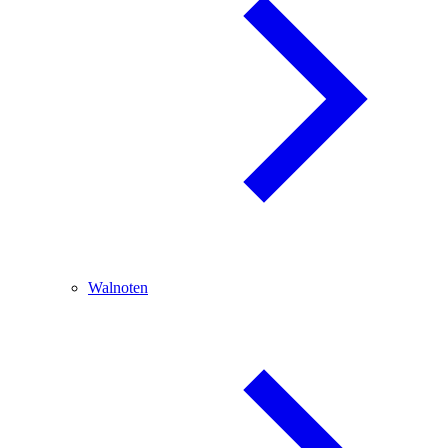
Walnoten