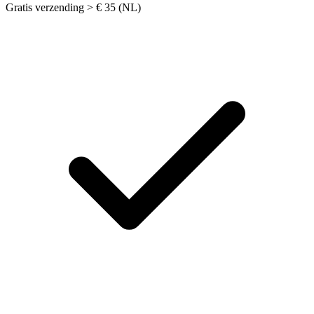
Gratis verzending > € 35 (NL)