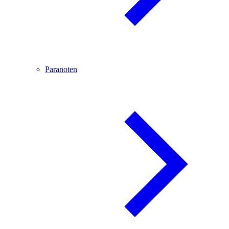
Paranoten