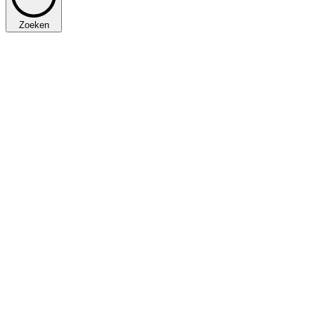
Zoeken