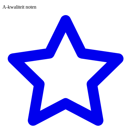
A-kwaliteit noten