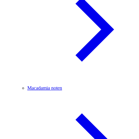
Macadamia noten