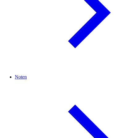
Noten