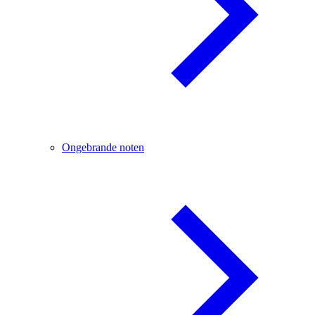
Ongebrande noten