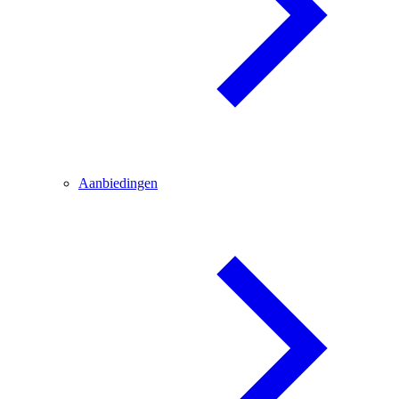
Aanbiedingen