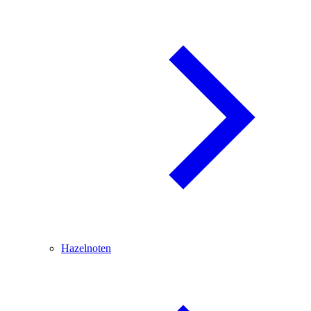
Hazelnoten