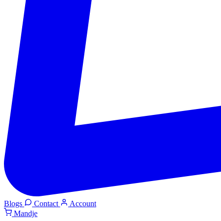
Blogs
Contact
Account
Mandje