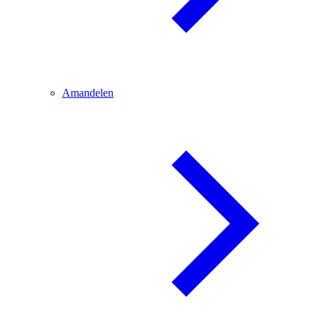
Amandelen