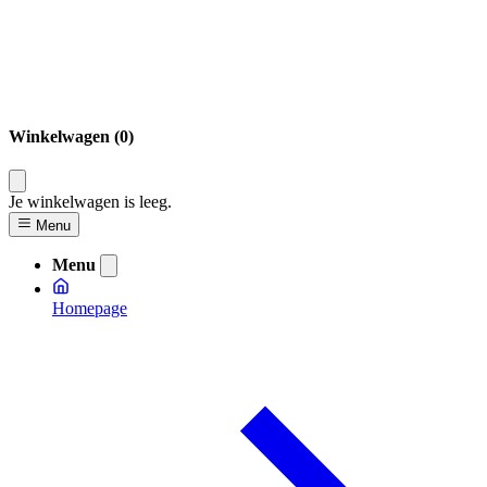
Winkelwagen (0)
Je winkelwagen is leeg.
Menu
Menu
Homepage