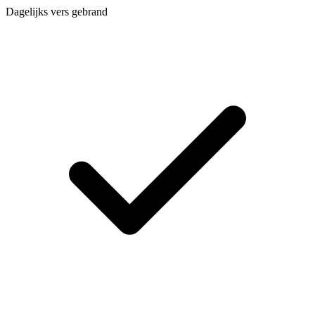
Dagelijks vers gebrand