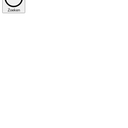
Zoeken