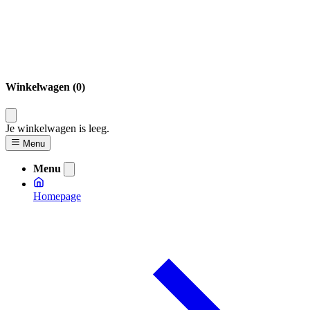
Winkelwagen (0)
Je winkelwagen is leeg.
Menu
Menu
Homepage