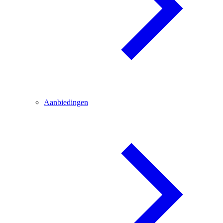
Aanbiedingen