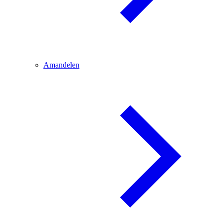
Amandelen