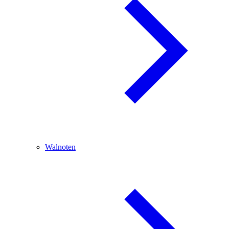
Walnoten