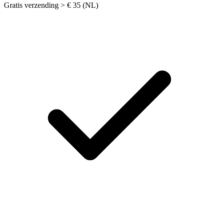
Gratis verzending > € 35 (NL)