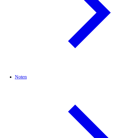
Noten