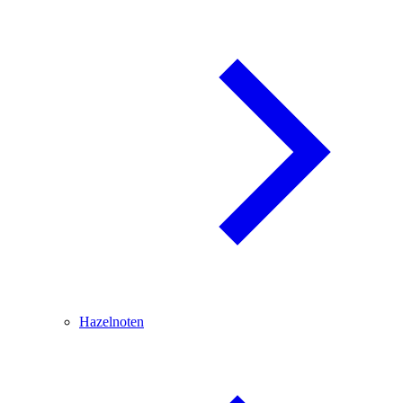
Hazelnoten