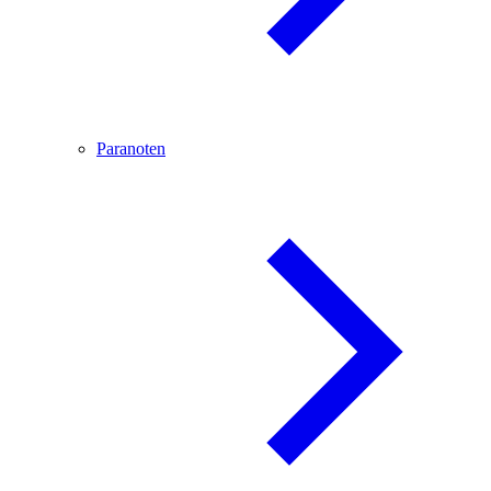
Paranoten