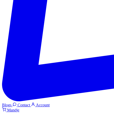
Blogs
Contact
Account
Mandje