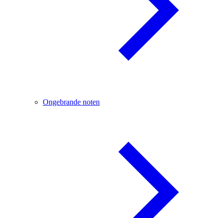
Ongebrande noten