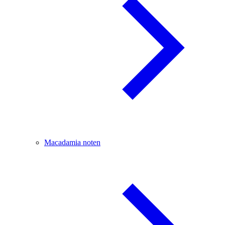
Macadamia noten