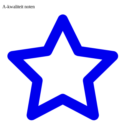
A-kwaliteit noten