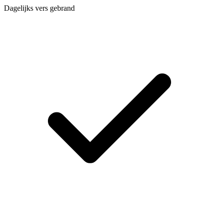
Dagelijks vers gebrand