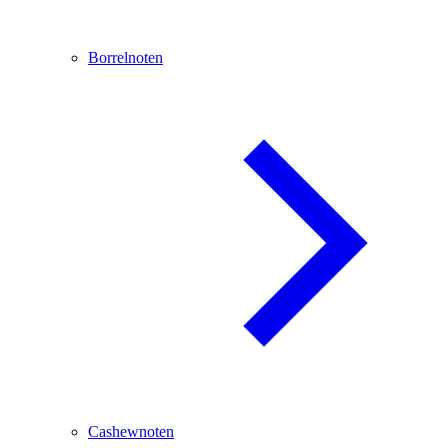
Borrelnoten
Cashewnoten