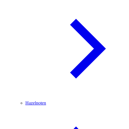
Hazelnoten