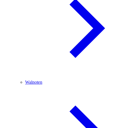
Walnoten