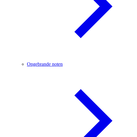
Ongebrande noten