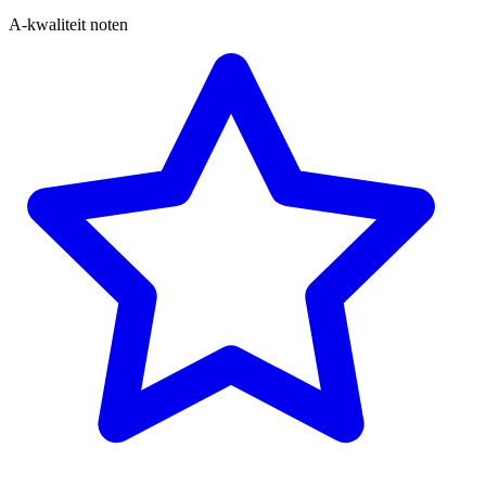
A-kwaliteit noten