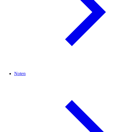
Noten