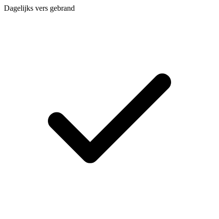
Dagelijks vers gebrand