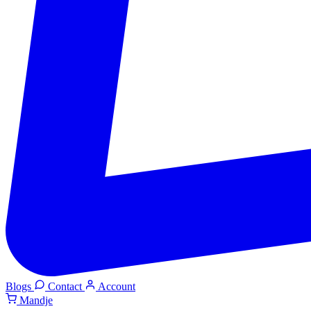
Blogs
Contact
Account
Mandje