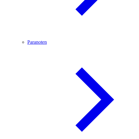
Paranoten