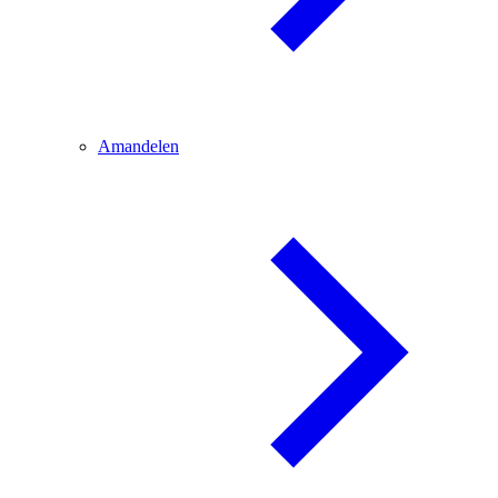
Amandelen