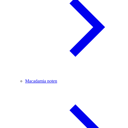
Macadamia noten