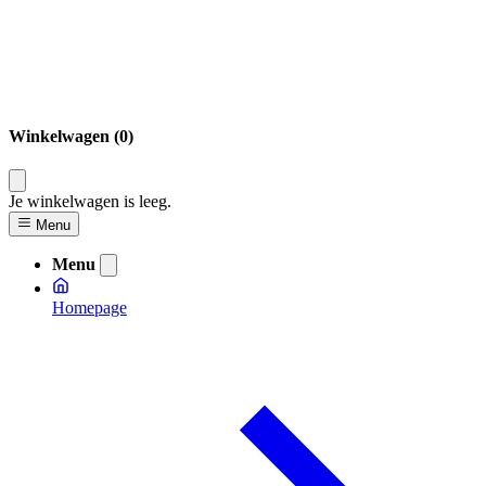
Winkelwagen (0)
Je winkelwagen is leeg.
Menu
Menu
Homepage