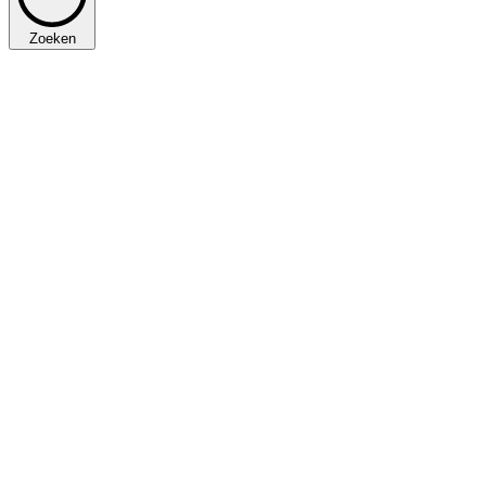
Zoeken