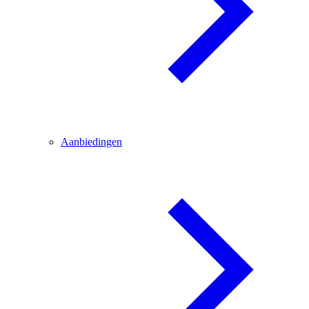
Aanbiedingen