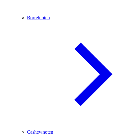
Borrelnoten
Cashewnoten