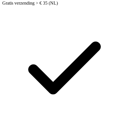
Gratis verzending > € 35 (NL)