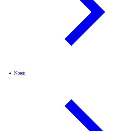
Noten