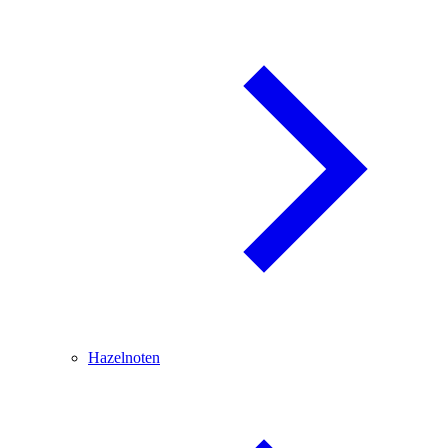
Hazelnoten