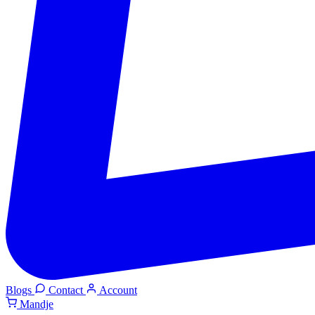
Blogs
Contact
Account
Mandje