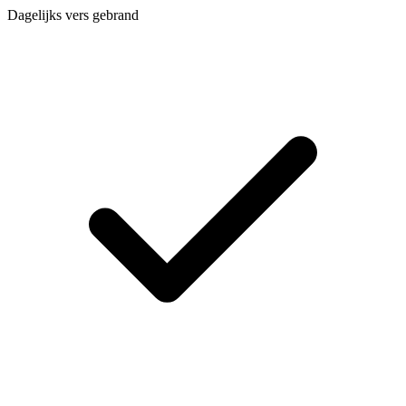
Dagelijks vers gebrand