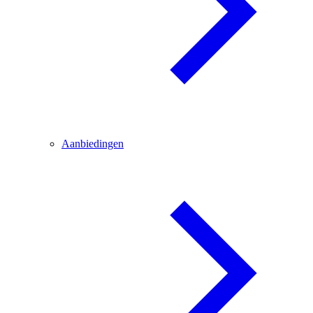
Aanbiedingen