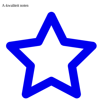
A-kwaliteit noten