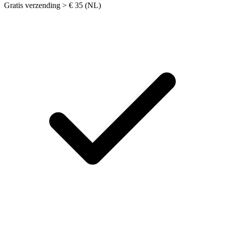
Gratis verzending > € 35 (NL)