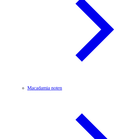
Macadamia noten