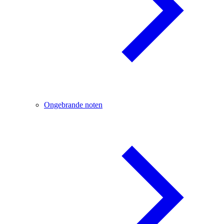
Ongebrande noten