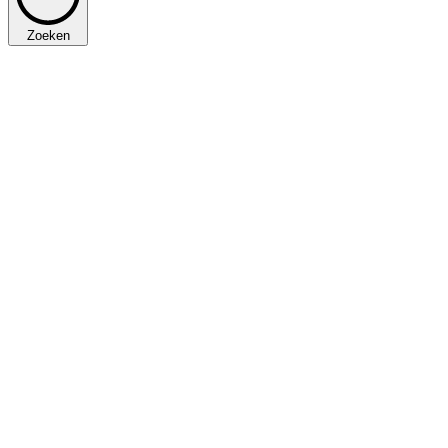
Zoeken