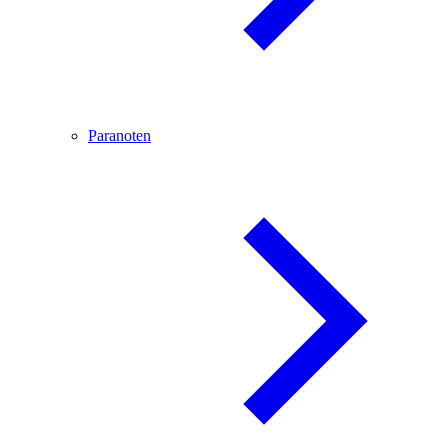
Paranoten