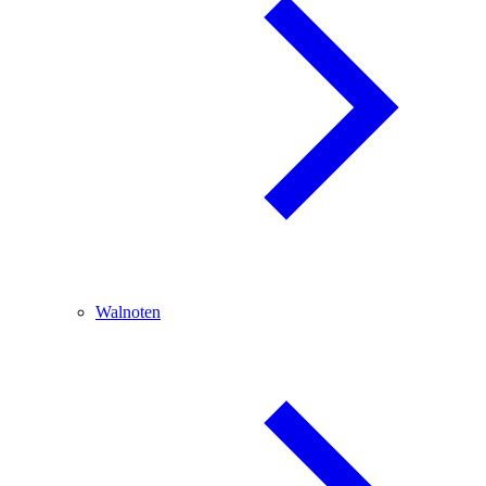
Walnoten