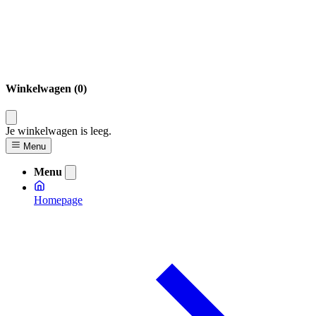
Winkelwagen (0)
Je winkelwagen is leeg.
Menu
Menu
Homepage