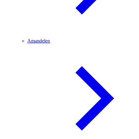
Amandelen