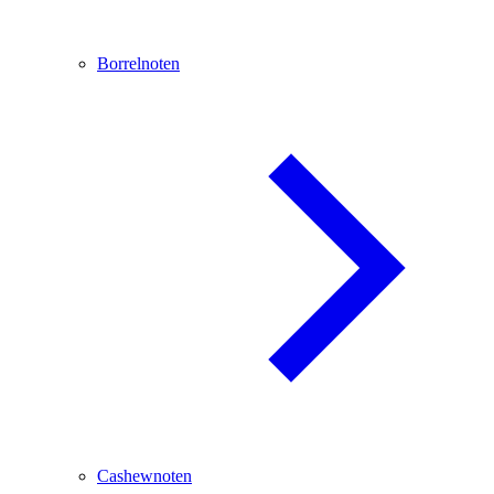
Borrelnoten
Cashewnoten