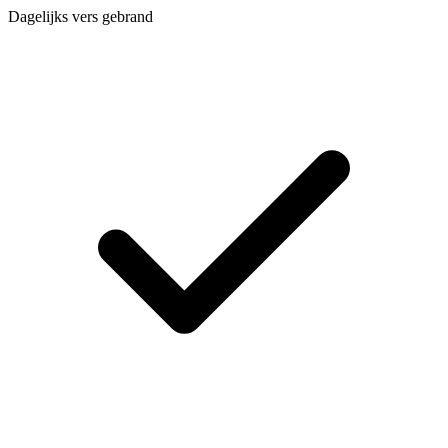
Dagelijks vers gebrand