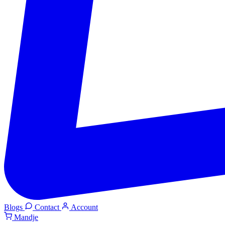
Blogs
Contact
Account
Mandje