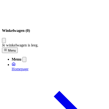
Winkelwagen (0)
Je winkelwagen is leeg.
Menu
Menu
Homepage