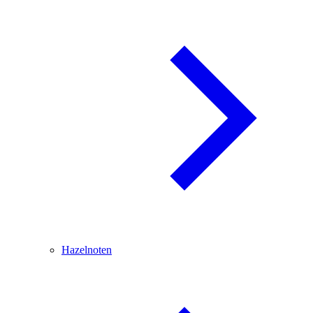
Hazelnoten