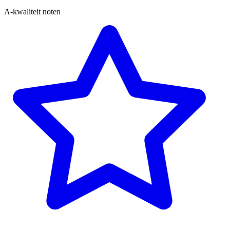
A-kwaliteit noten