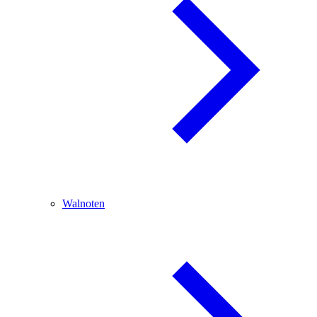
Walnoten