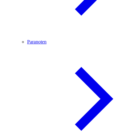
Paranoten