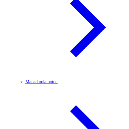
Macadamia noten