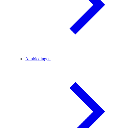
Aanbiedingen