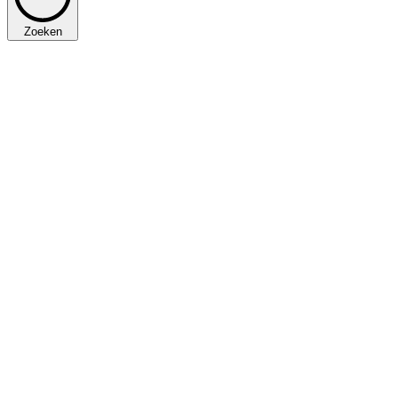
Zoeken