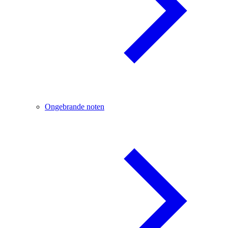
Ongebrande noten