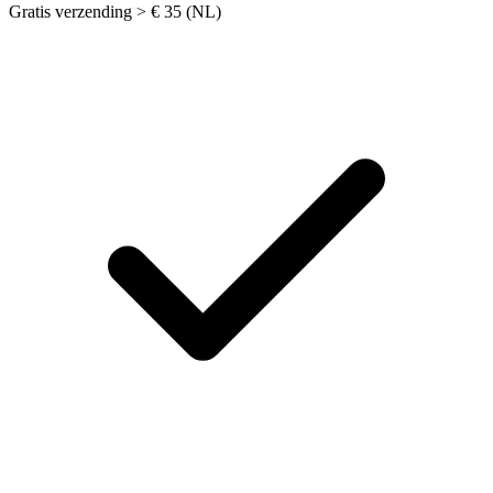
Gratis verzending > € 35 (NL)