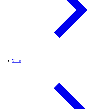
Noten