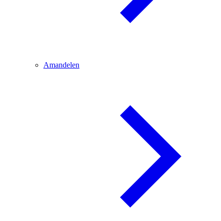
Amandelen