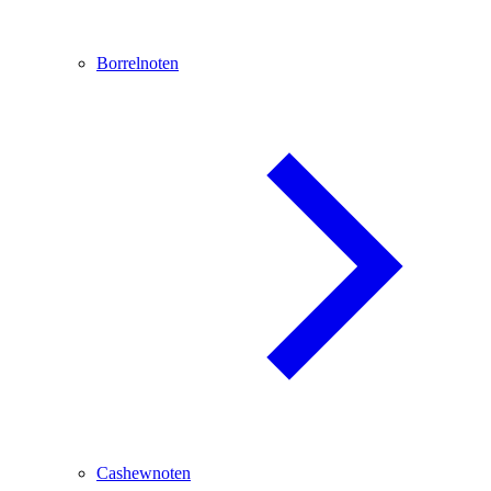
Borrelnoten
Cashewnoten