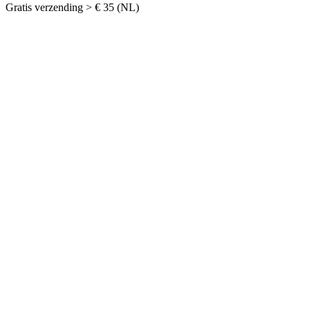
Gratis verzending > € 35 (NL)