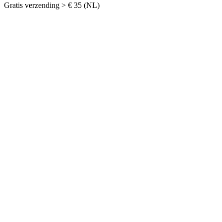
Gratis verzending > € 35 (NL)