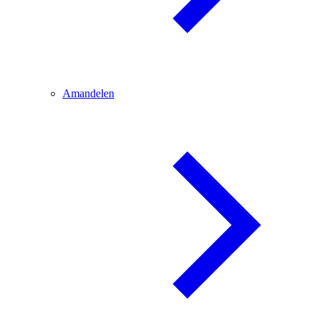
Amandelen