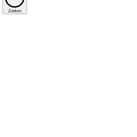
Zoeken