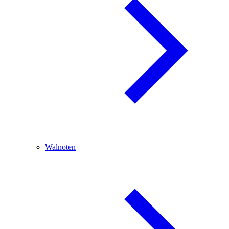
Walnoten