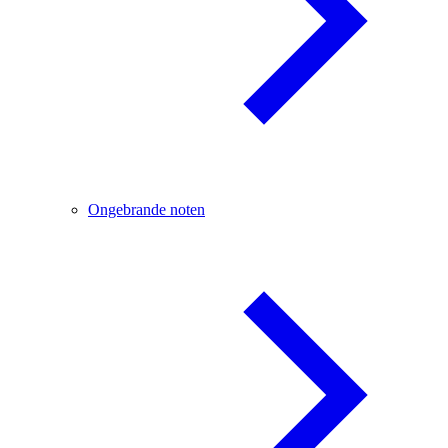
Ongebrande noten