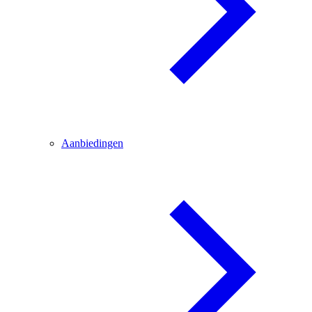
Aanbiedingen