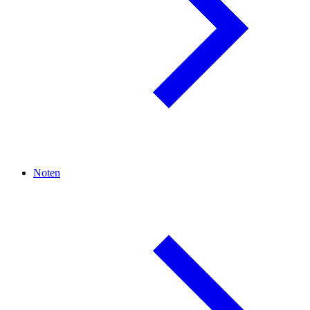
Noten