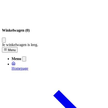
Winkelwagen (0)
Je winkelwagen is leeg.
Menu
Menu
Homepage