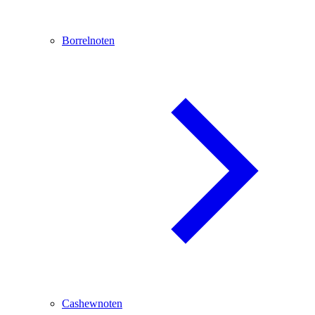
Borrelnoten
Cashewnoten