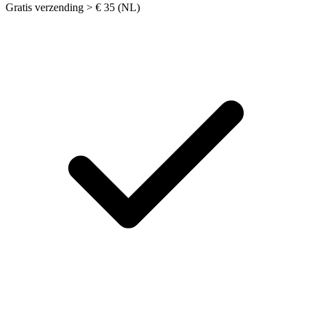
Gratis verzending > € 35 (NL)