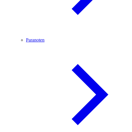
Paranoten