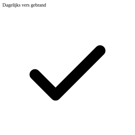
Dagelijks vers gebrand