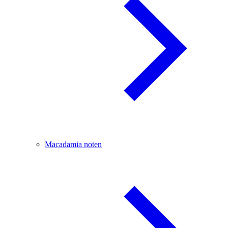
Macadamia noten