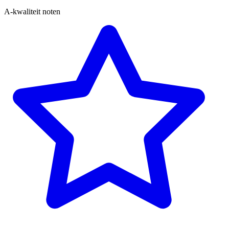
A-kwaliteit noten