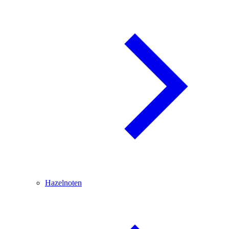
Hazelnoten