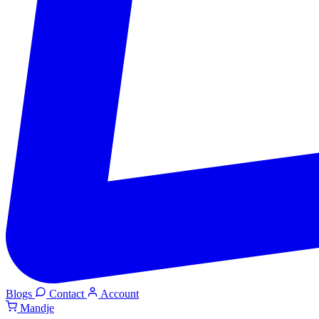
Blogs
Contact
Account
Mandje