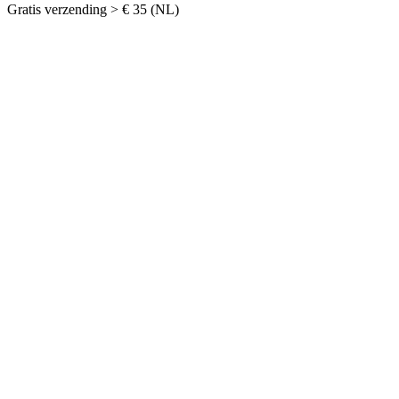
Gratis verzending > € 35 (NL)