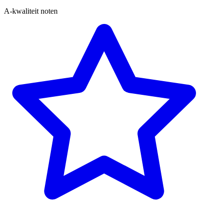
A-kwaliteit noten