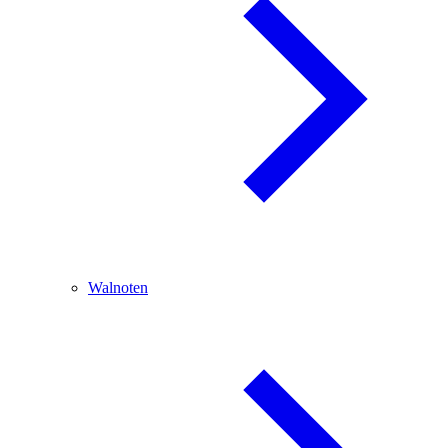
Walnoten