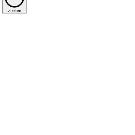
Zoeken