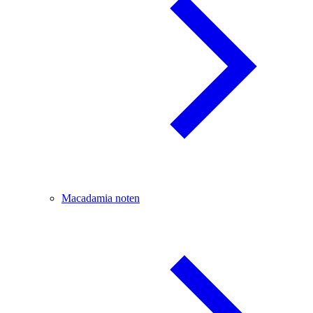
Macadamia noten