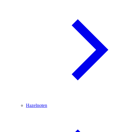
Hazelnoten