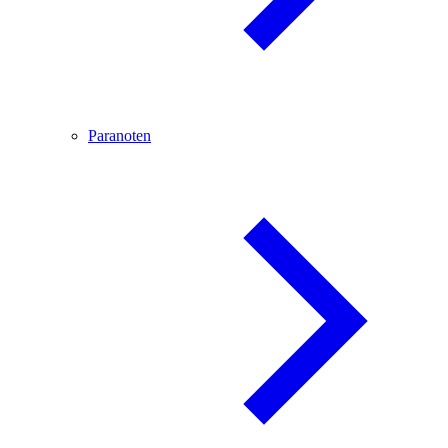
Paranoten