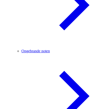
Ongebrande noten