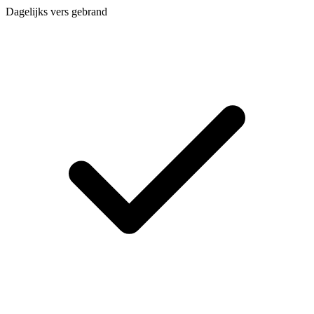
Dagelijks vers gebrand