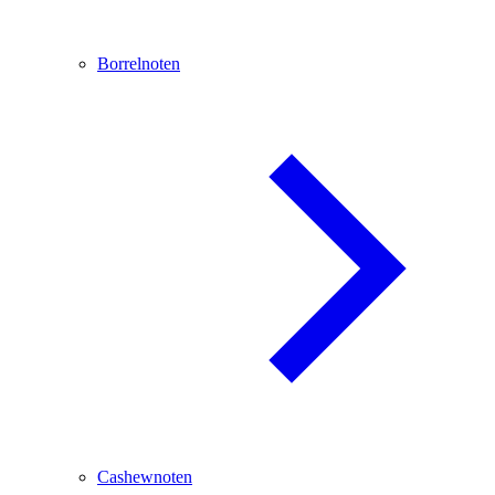
Borrelnoten
Cashewnoten