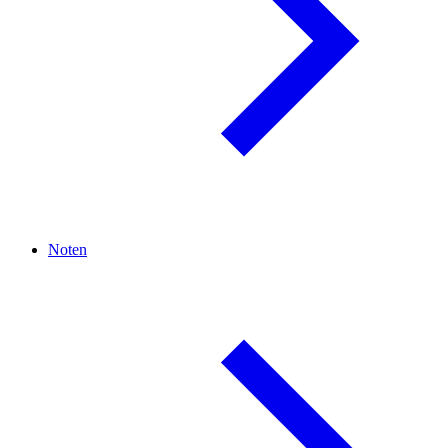
Noten