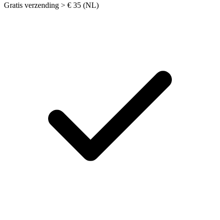
Gratis verzending > € 35 (NL)