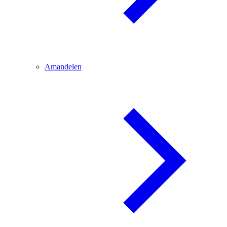
Amandelen