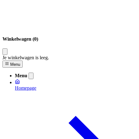
Winkelwagen (0)
Je winkelwagen is leeg.
Menu
Menu
Homepage