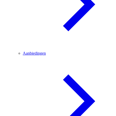
Aanbiedingen