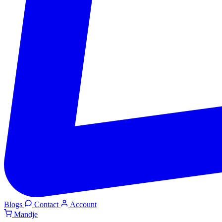
Blogs
Contact
Account
Mandje