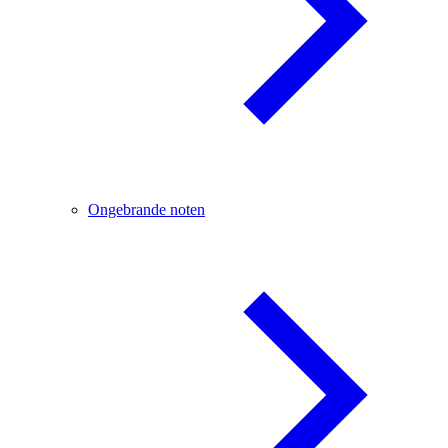
Ongebrande noten