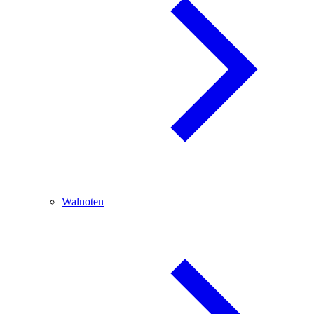
Walnoten