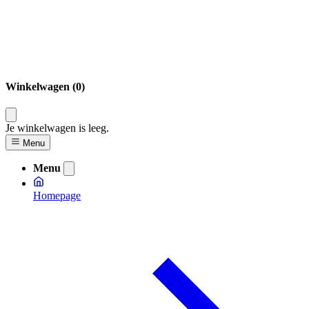
Winkelwagen (0)
Je winkelwagen is leeg.
Menu
Menu
Homepage