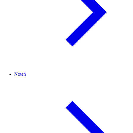
Noten