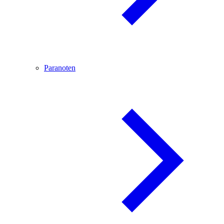
Paranoten