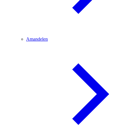
Amandelen