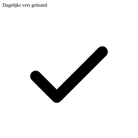
Dagelijks vers gebrand