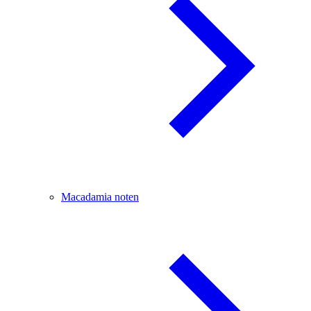
Macadamia noten