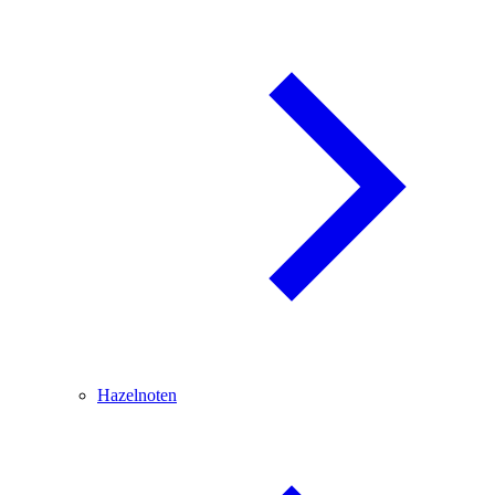
Hazelnoten