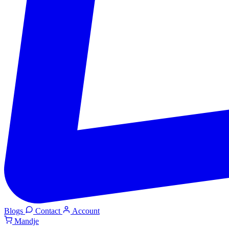
Blogs
Contact
Account
Mandje