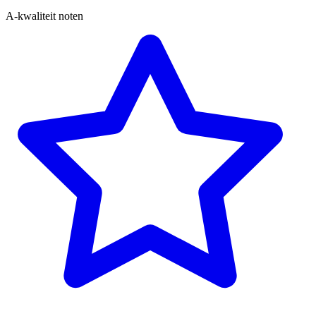
A-kwaliteit noten