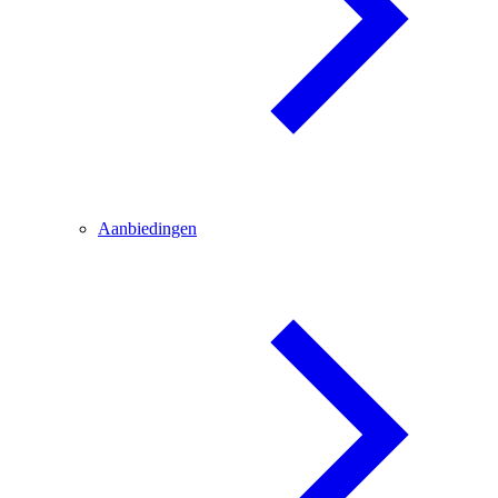
Aanbiedingen