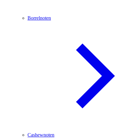
Borrelnoten
Cashewnoten