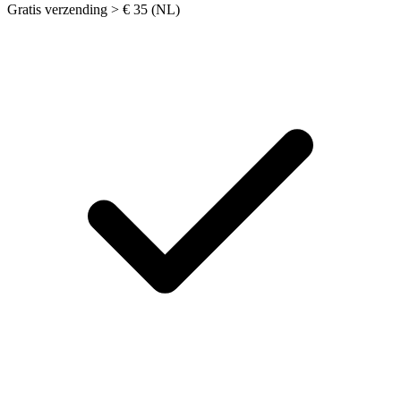
Gratis verzending > € 35 (NL)