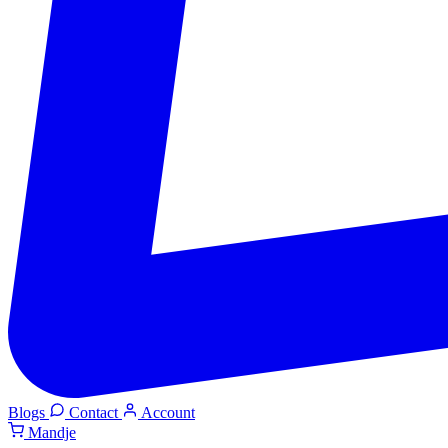
Blogs
Contact
Account
Mandje