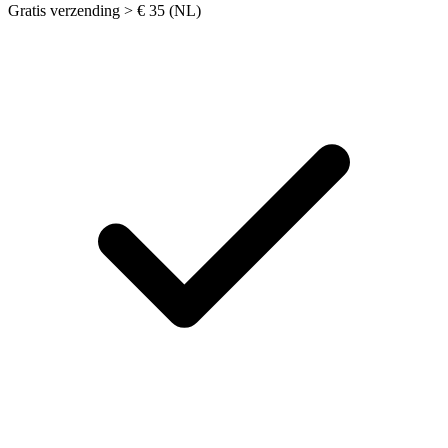
Gratis verzending > € 35 (NL)