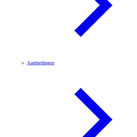
Aanbiedingen