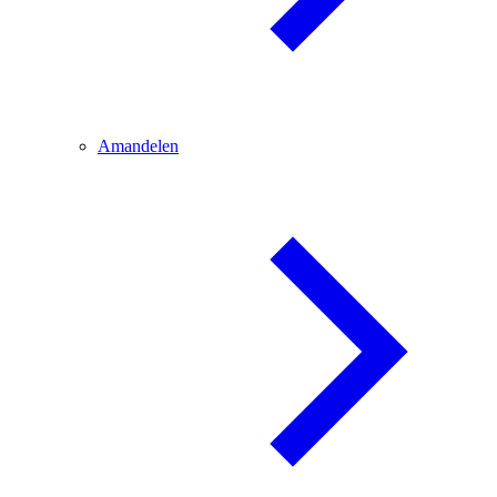
Amandelen