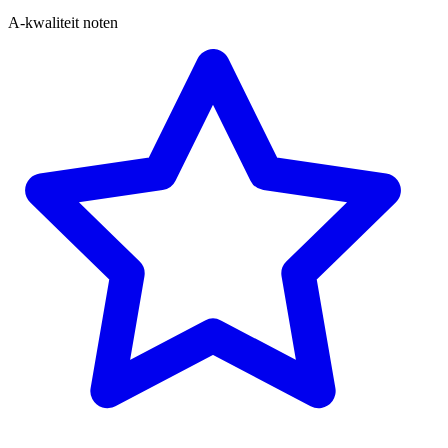
A-kwaliteit noten