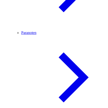
Paranoten