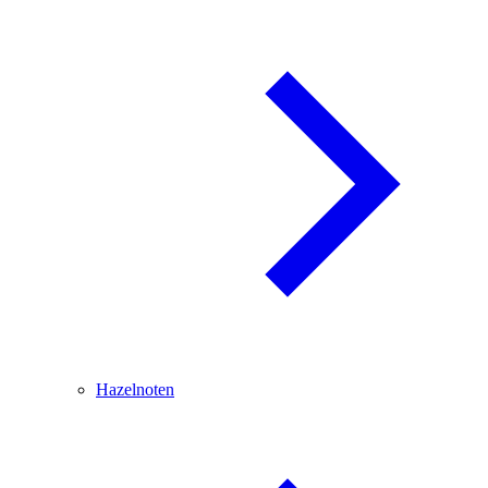
Hazelnoten