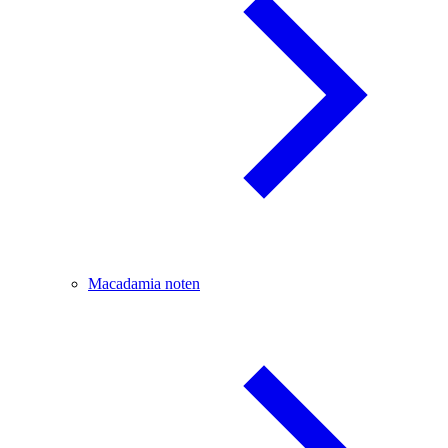
Macadamia noten