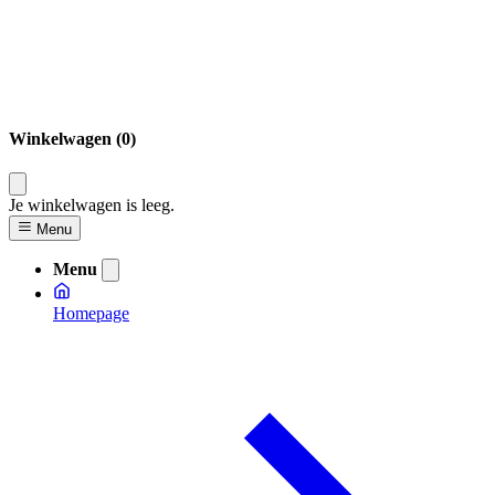
Winkelwagen (0)
Je winkelwagen is leeg.
Menu
Menu
Homepage