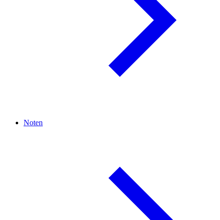
Noten