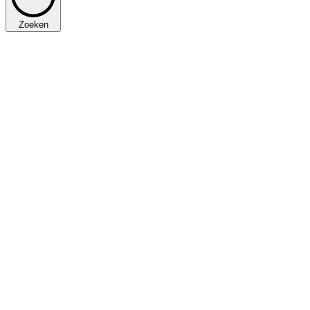
Zoeken