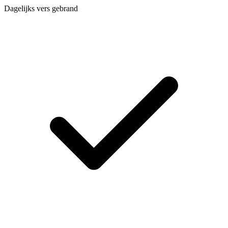
Dagelijks vers gebrand