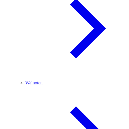
Walnoten