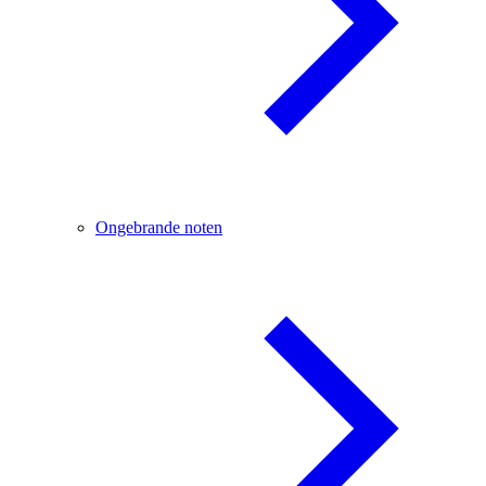
Ongebrande noten