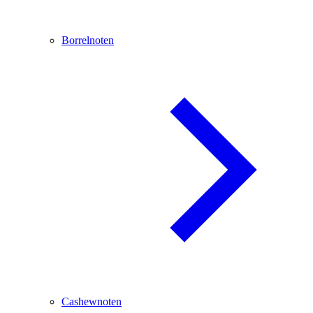
Borrelnoten
Cashewnoten