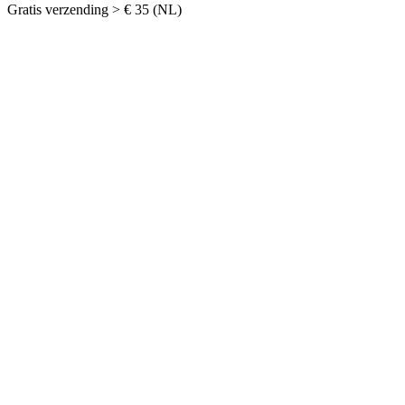
Gratis verzending > € 35 (NL)