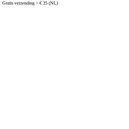
Gratis verzending > € 35 (NL)