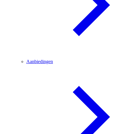
Aanbiedingen