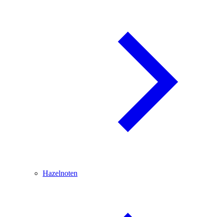
Hazelnoten