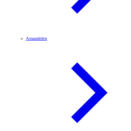
Amandelen