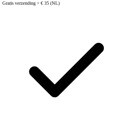
Gratis verzending > € 35 (NL)