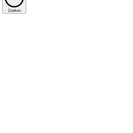
Zoeken