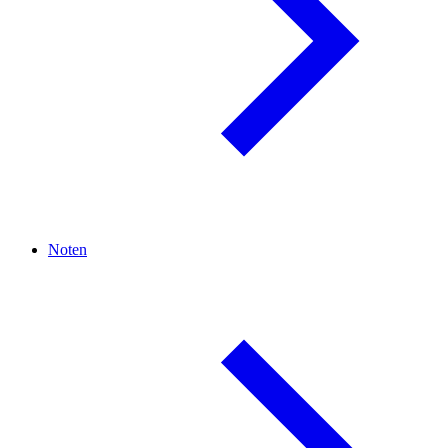
Noten