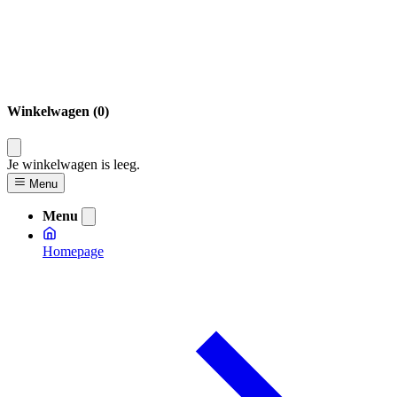
Winkelwagen (0)
Je winkelwagen is leeg.
Menu
Menu
Homepage