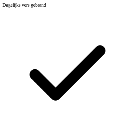
Dagelijks vers gebrand