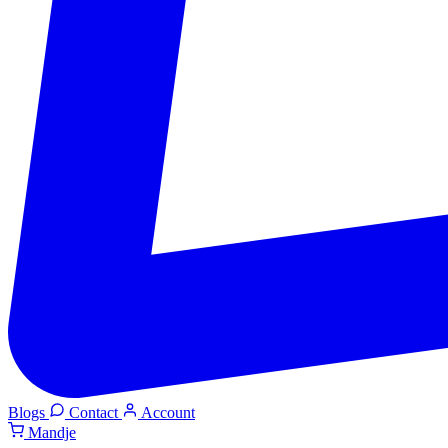
Blogs
Contact
Account
Mandje