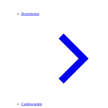
Borrelnoten
Cashewnoten