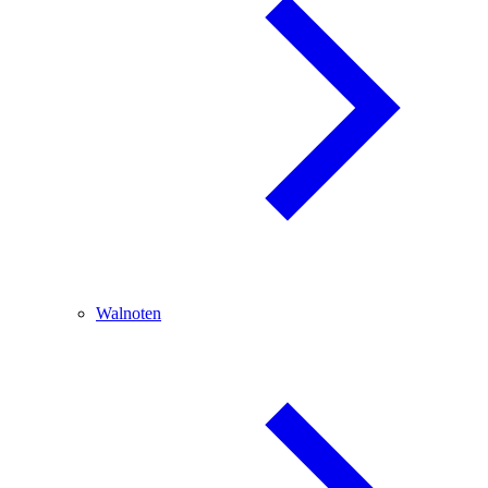
Walnoten