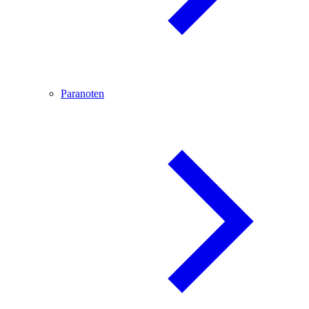
Paranoten