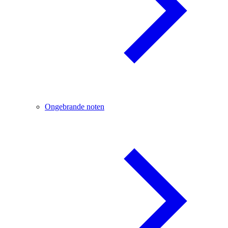
Ongebrande noten