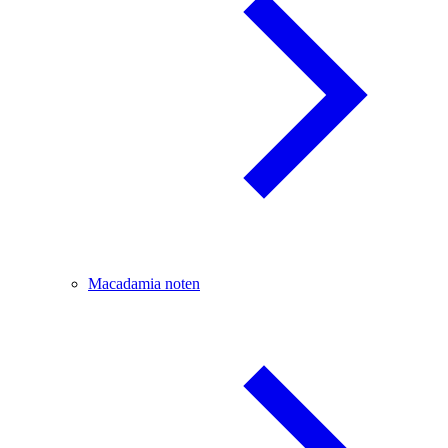
Macadamia noten