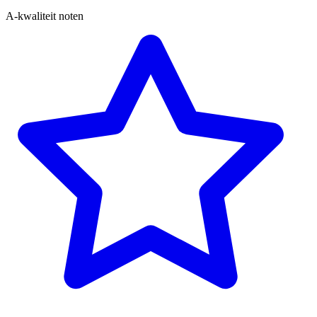
A-kwaliteit noten