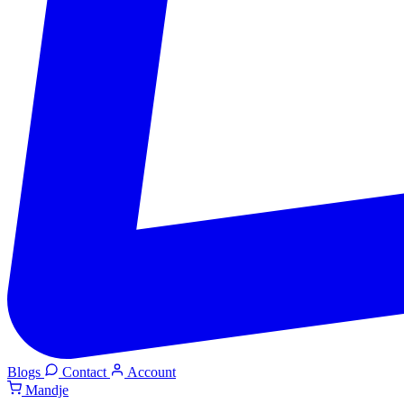
Blogs
Contact
Account
Mandje