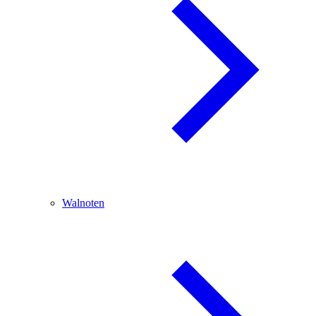
Walnoten