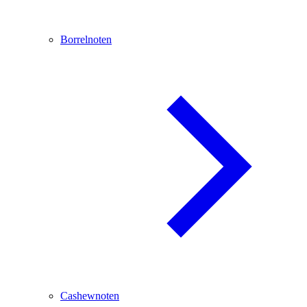
Borrelnoten
Cashewnoten