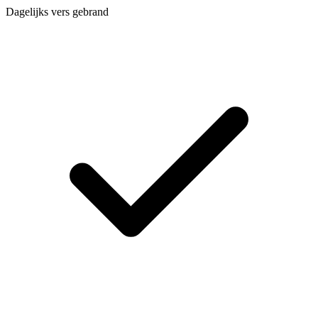
Dagelijks vers gebrand