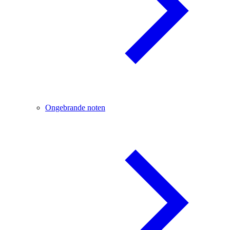
Ongebrande noten