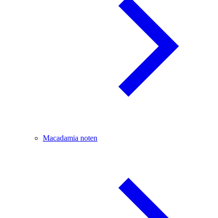
Macadamia noten