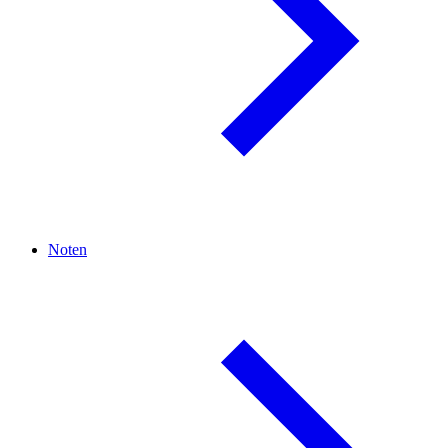
Noten