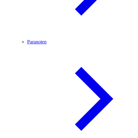
Paranoten