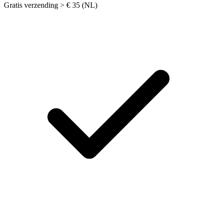
Gratis verzending > € 35 (NL)