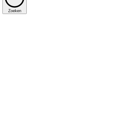
Zoeken