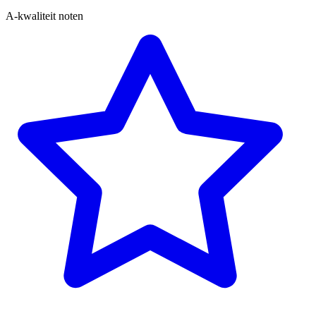
A-kwaliteit noten