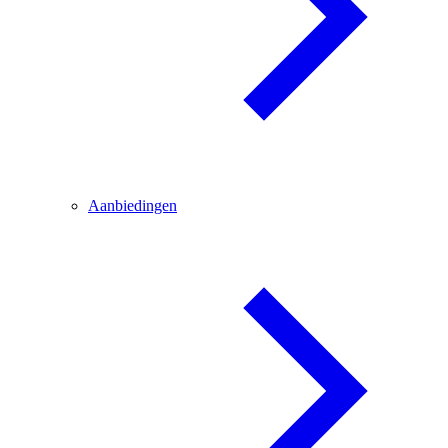
Aanbiedingen