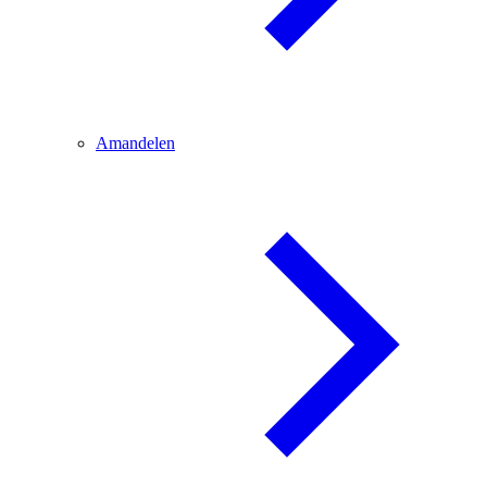
Amandelen