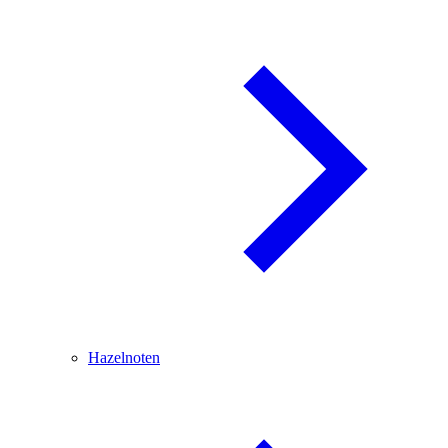
Hazelnoten