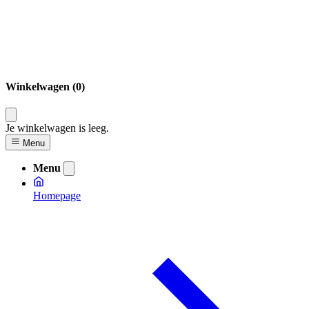
Winkelwagen (0)
Je winkelwagen is leeg.
Menu
Menu
Homepage