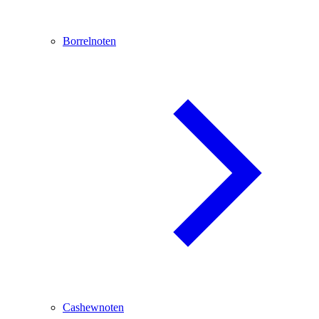
Borrelnoten
Cashewnoten