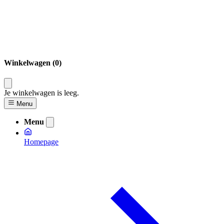
Winkelwagen (0)
Je winkelwagen is leeg.
Menu
Menu
Homepage