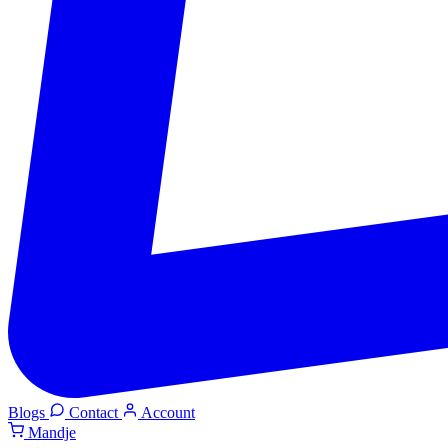
Blogs
Contact
Account
Mandje