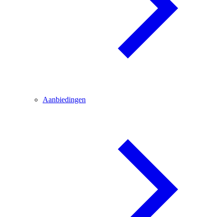
Aanbiedingen