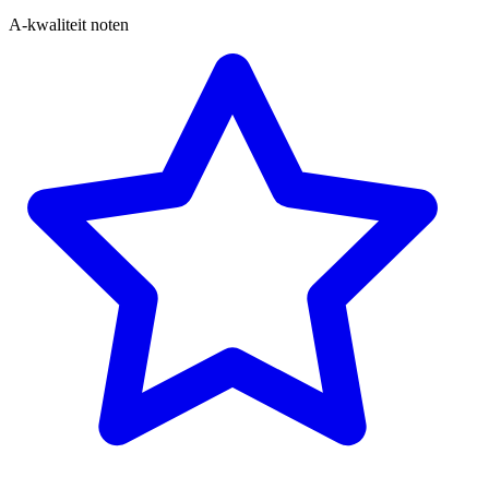
A-kwaliteit noten