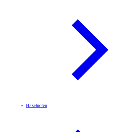
Hazelnoten