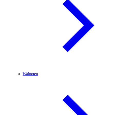
Walnoten