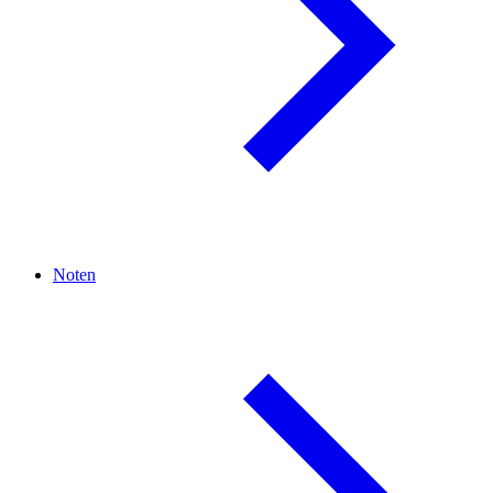
Noten