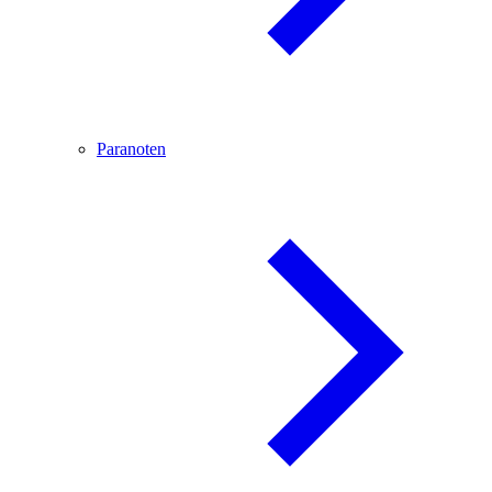
Paranoten