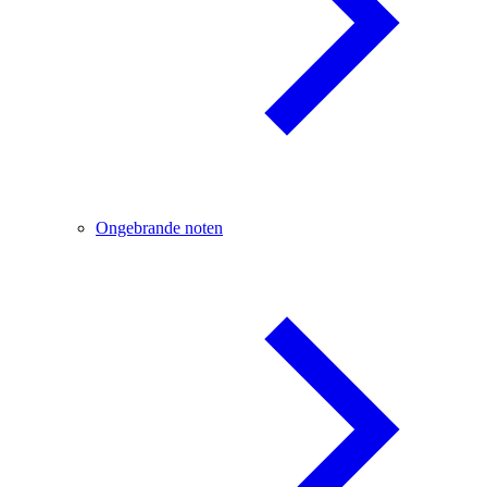
Ongebrande noten