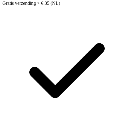
Gratis verzending > € 35 (NL)