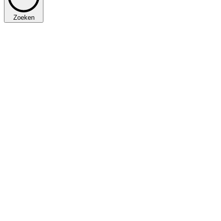
Zoeken