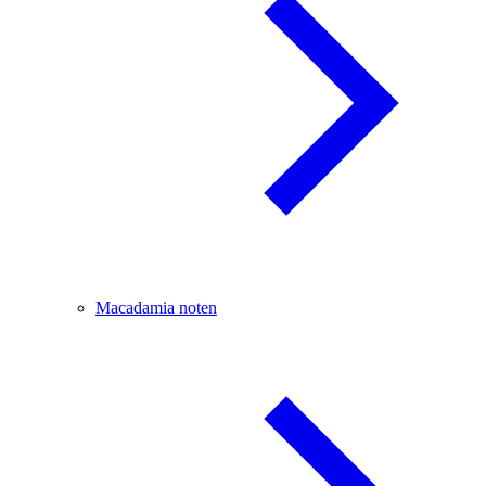
Macadamia noten