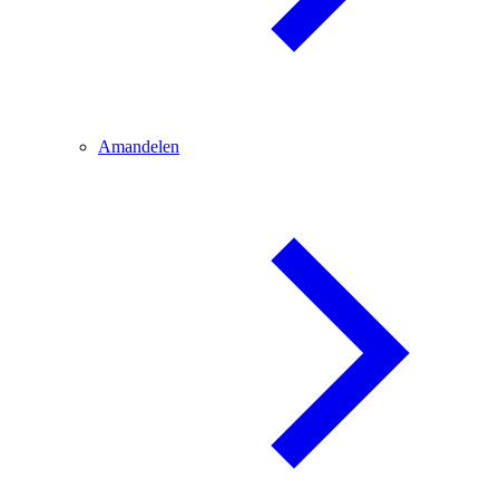
Amandelen