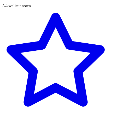
A-kwaliteit noten