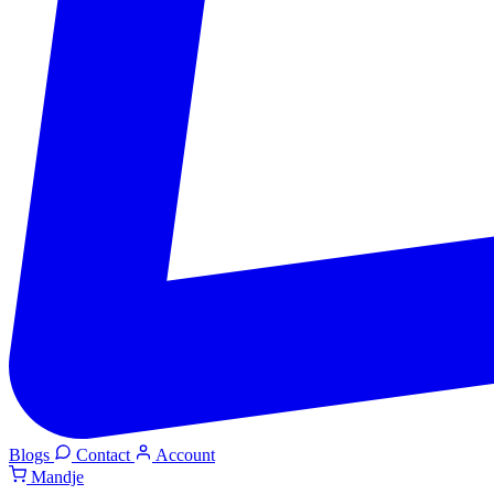
Blogs
Contact
Account
Mandje