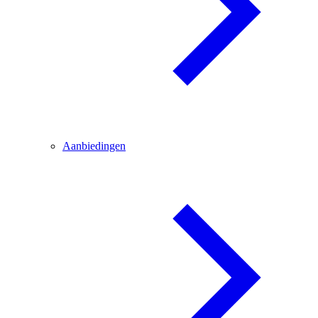
Aanbiedingen