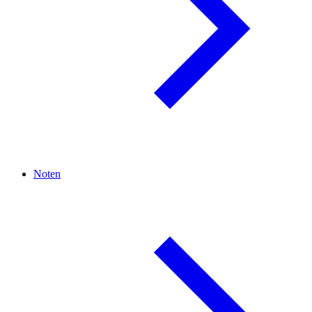
Noten