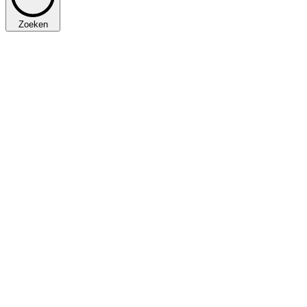
Zoeken