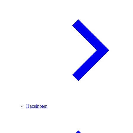
Hazelnoten