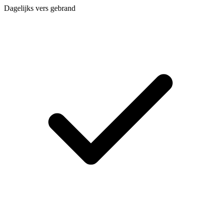
Dagelijks vers gebrand