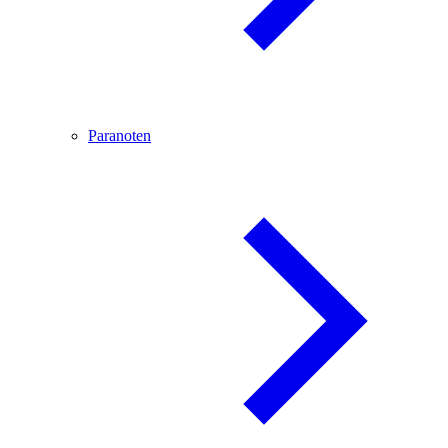
Paranoten