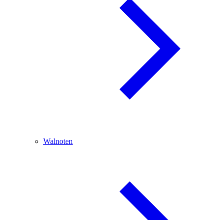
Walnoten