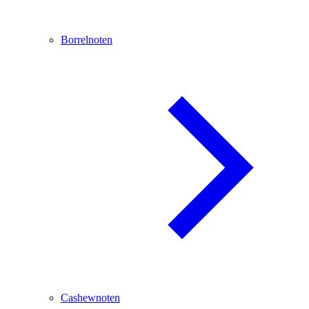
Borrelnoten
Cashewnoten