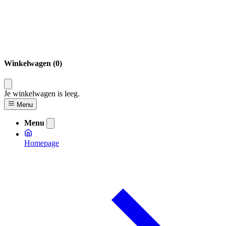
Winkelwagen (0)
Je winkelwagen is leeg.
Menu
Menu
Homepage