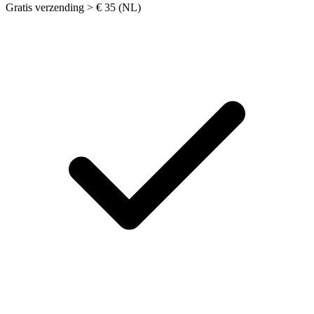
Gratis verzending > € 35 (NL)