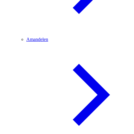
Amandelen