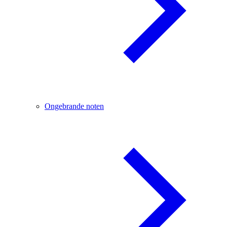
Ongebrande noten