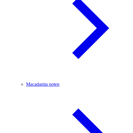
Macadamia noten