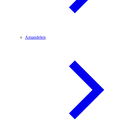
Amandelen