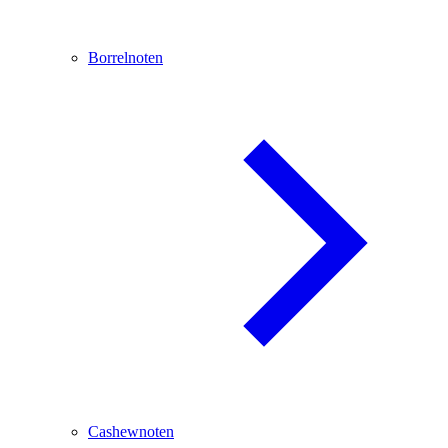
Borrelnoten
Cashewnoten