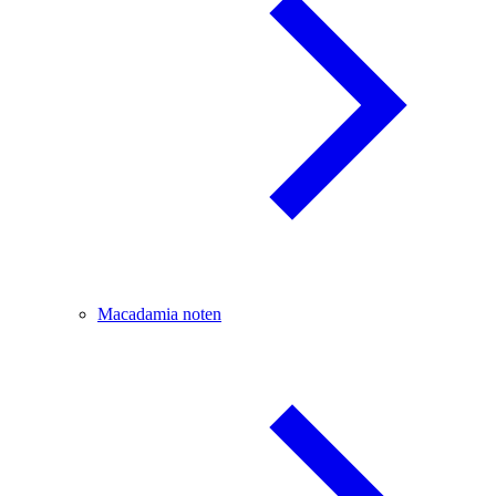
Macadamia noten