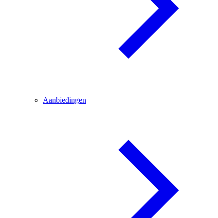
Aanbiedingen