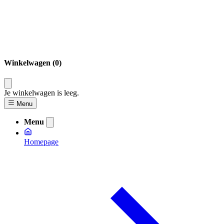
Winkelwagen (0)
Je winkelwagen is leeg.
Menu
Menu
Homepage