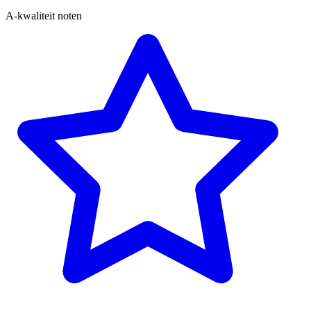
A-kwaliteit noten