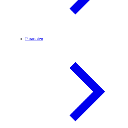
Paranoten