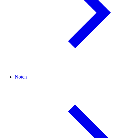
Noten