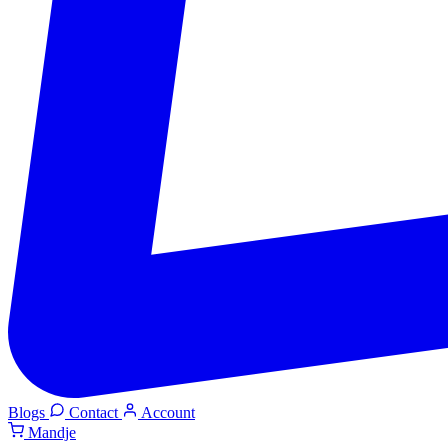
Blogs
Contact
Account
Mandje