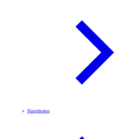
Hazelnoten