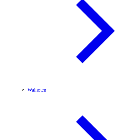
Walnoten