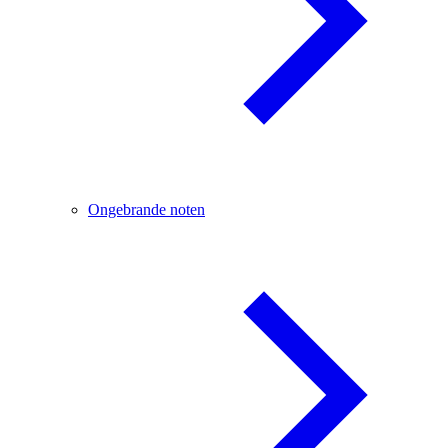
Ongebrande noten