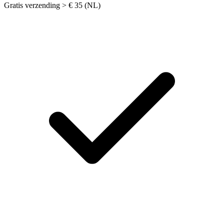
Gratis verzending > € 35 (NL)