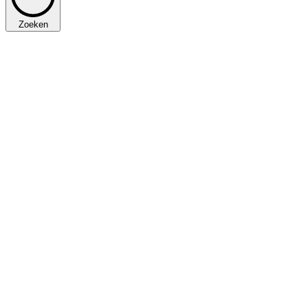
Zoeken