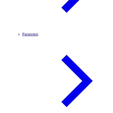
Paranoten