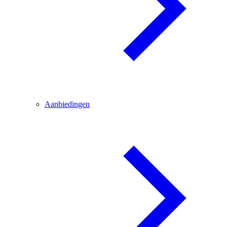
Aanbiedingen