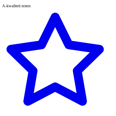
A-kwaliteit noten