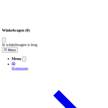
Winkelwagen (0)
Je winkelwagen is leeg.
Menu
Menu
Homepage