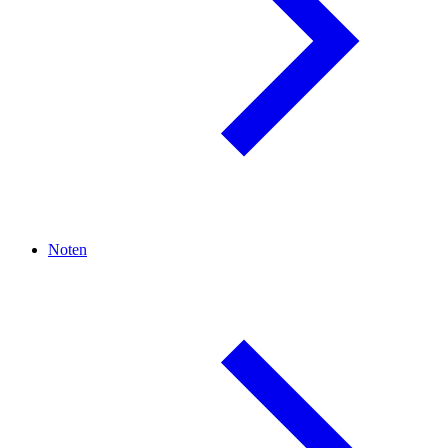
Noten