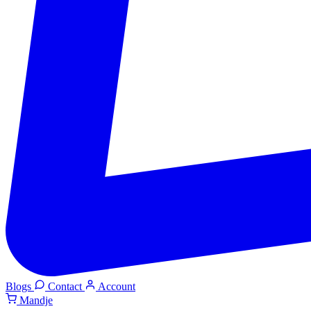
Blogs
Contact
Account
Mandje