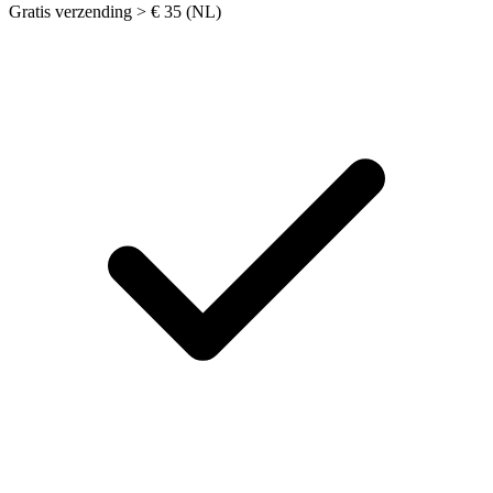
Gratis verzending > € 35 (NL)