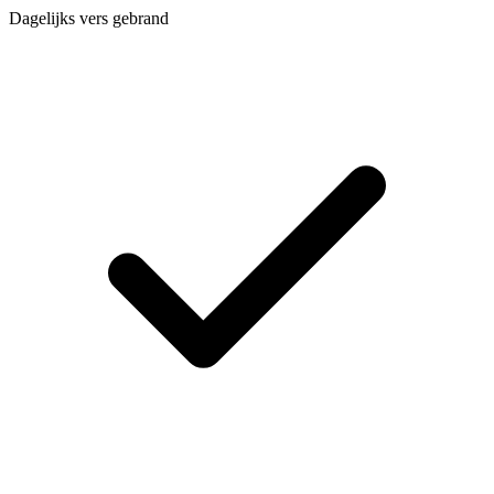
Dagelijks vers gebrand