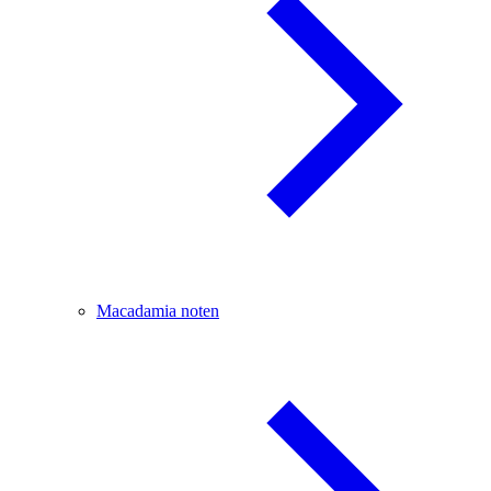
Macadamia noten