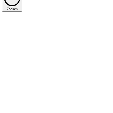
Zoeken