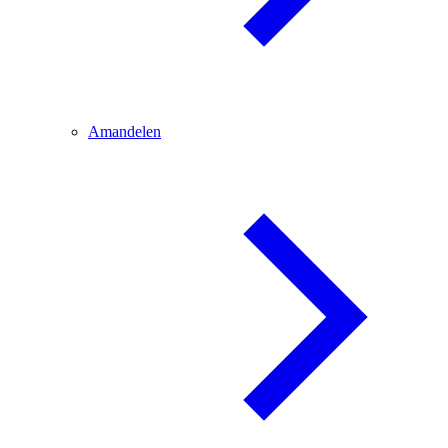
Amandelen