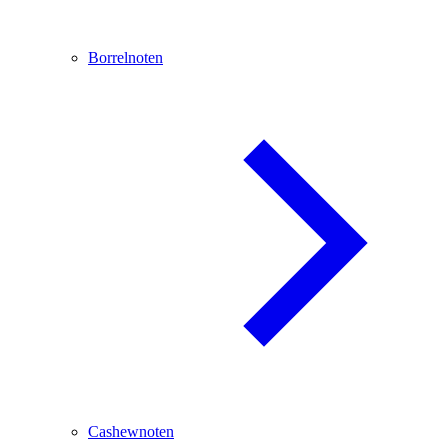
Borrelnoten
Cashewnoten