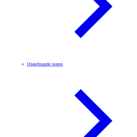
Ongebrande noten