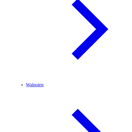
Walnoten