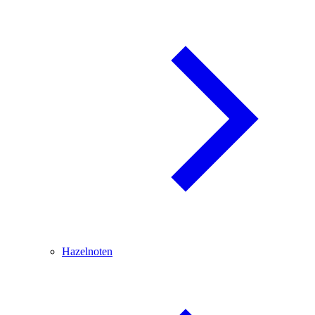
Hazelnoten