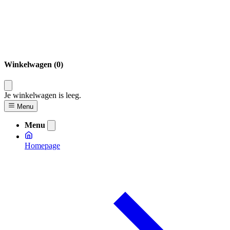
Winkelwagen (0)
Je winkelwagen is leeg.
Menu
Menu
Homepage