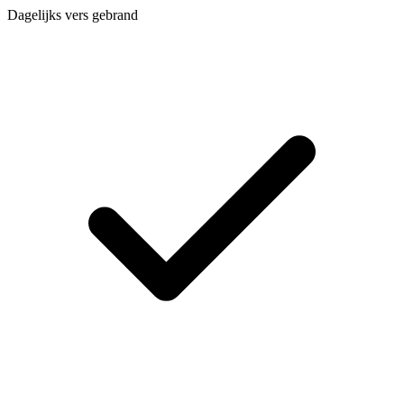
Dagelijks vers gebrand