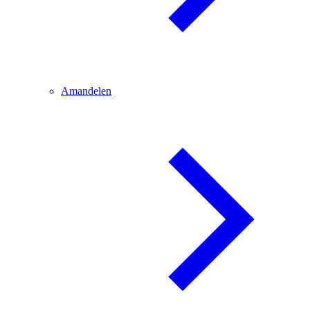
Amandelen