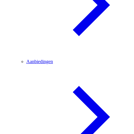
Aanbiedingen