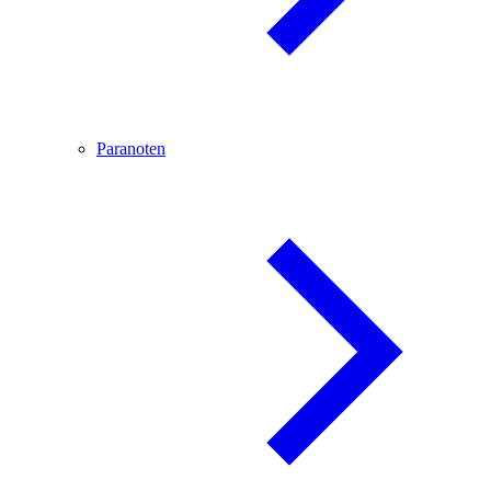
Paranoten