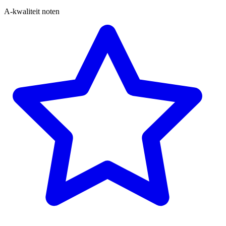
A-kwaliteit noten