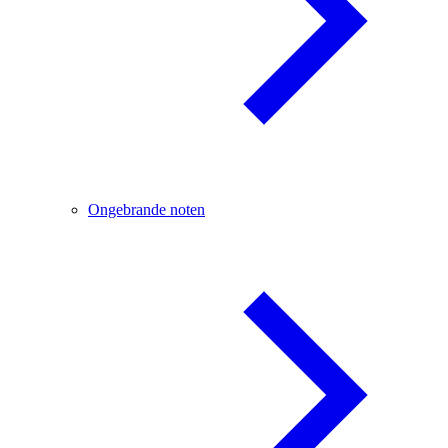
Ongebrande noten