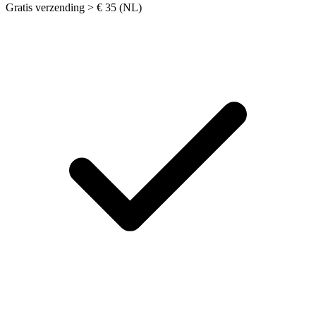
Gratis verzending > € 35 (NL)