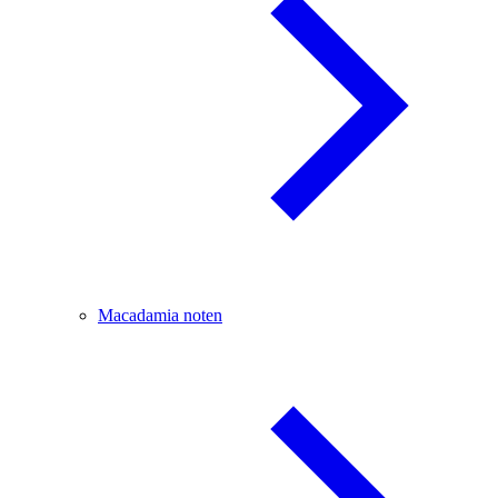
Macadamia noten