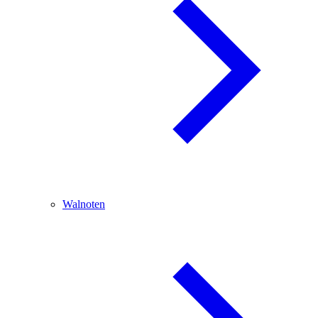
Walnoten