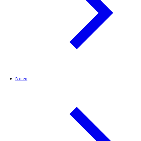
Noten