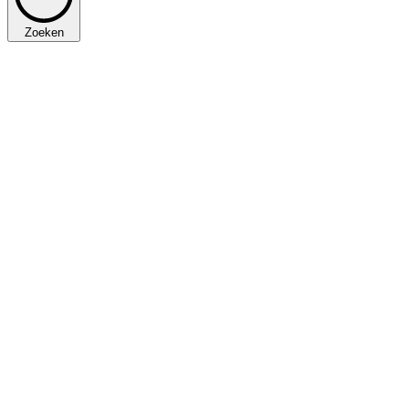
Zoeken