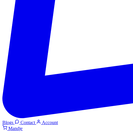
Blogs
Contact
Account
Mandje