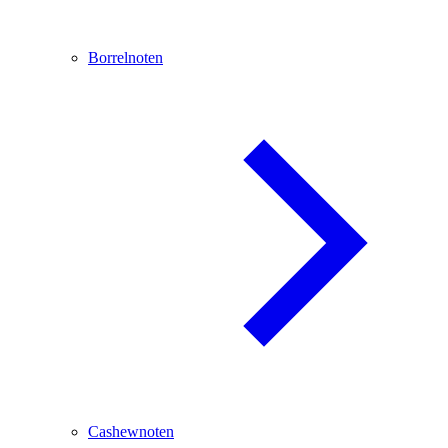
Borrelnoten
Cashewnoten