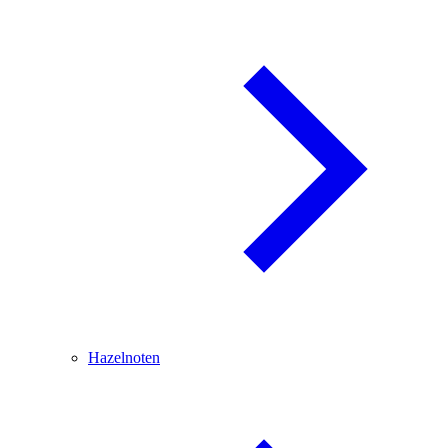
Hazelnoten