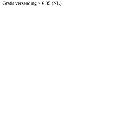
Gratis verzending > € 35 (NL)