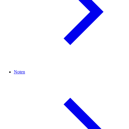
Noten