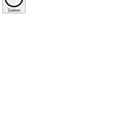
Zoeken