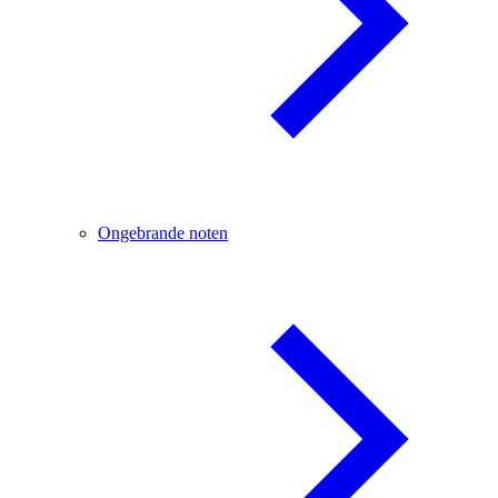
Ongebrande noten