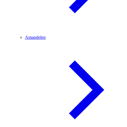
Amandelen