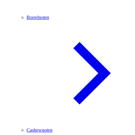
Borrelnoten
Cashewnoten