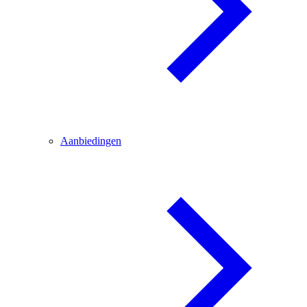
Aanbiedingen