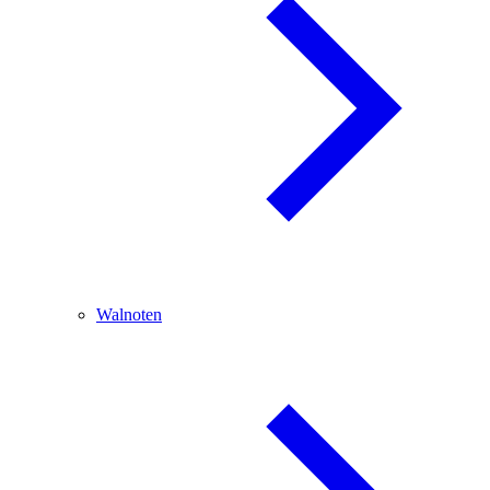
Walnoten