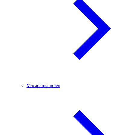
Macadamia noten