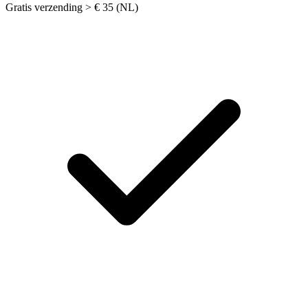
Gratis verzending > € 35 (NL)