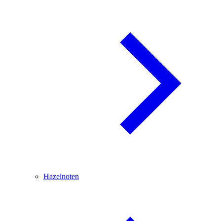
Hazelnoten