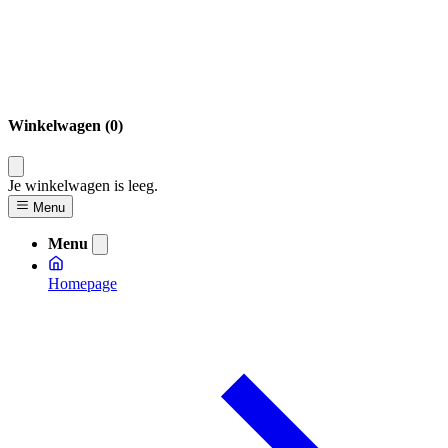
Winkelwagen (0)
Je winkelwagen is leeg.
Menu
Menu
Homepage