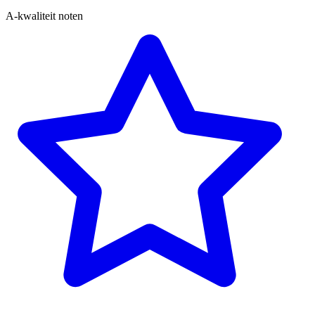
A-kwaliteit noten