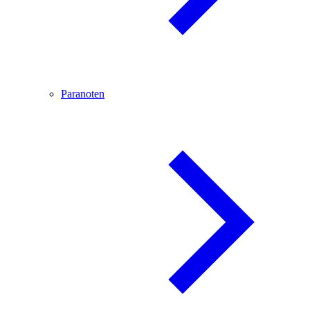
Paranoten