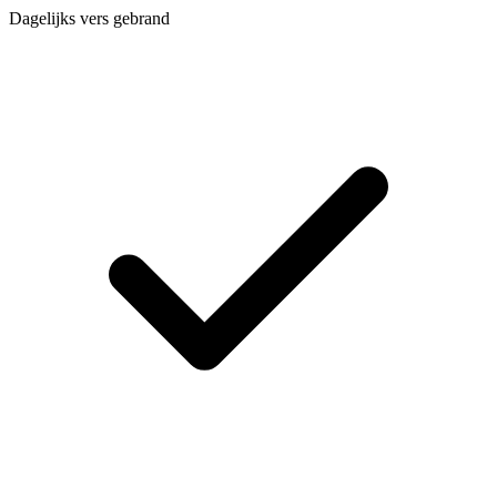
Dagelijks vers gebrand