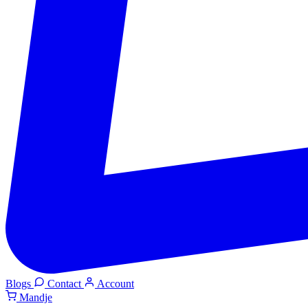
Blogs
Contact
Account
Mandje